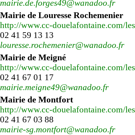
mairie.de.forges49@wanadoo.fr
Mairie de Louresse Rochemenier
http://www.cc-douelafontaine.com/l
02 41 59 13 13
louresse.rochemenier@wanadoo.fr
Mairie de Meigné
http://www.cc-douelafontaine.com/l
02 41 67 01 17
mairie.meigne49@wanadoo.fr
Mairie de Montfort
http://www.cc-douelafontaine.com/l
02 41 67 03 88
mairie-sg.montfort@wanadoo.fr