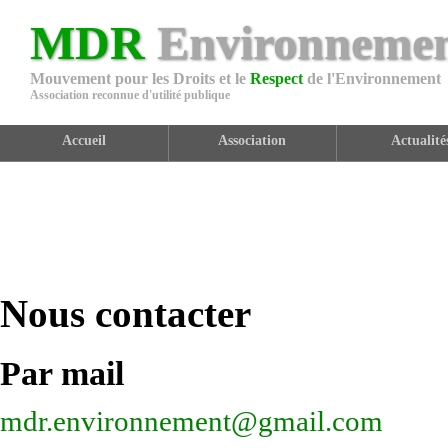
MDR
Environneme
Mouvement pour les Droits et le
Respect
de l'Environnement
Association reconnue d'utilité publique
Accueil
Association
Actualité
Nous contacter
Par mail
mdr.environnement@gmail.com