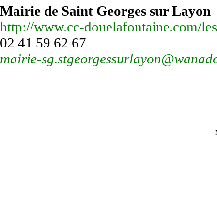
Mairie de Saint Georges sur Layon
http://www.cc-douelafontaine.com/le
02 41 59 62 67
mairie-sg.stgeorgessurlayon@wanado