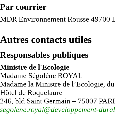
Par courrier
MDR Environnement Rousse 49700 
Autres contacts utiles
Responsables publiques
Ministre de l'Ecologie
Madame Ségolène ROYAL
Madame la Ministre de l’Ecologie, du
Hôtel de Roquelaure
246, bld Saint Germain – 75007 PAR
segolene.royal@developpement-durab