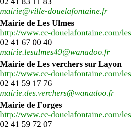
02 41 83 11 83
mairie@ville-douelafontaine.fr
Mairie de Les Ulmes
http://www.cc-douelafontaine.com/l
02 41 67 00 40
mairie.lesulmes49@wanadoo.fr
Mairie de Les verchers sur Layon
http://www.cc-douelafontaine.com/le
02 41 59 17 76
mairie.des.verchers@wanadoo.fr
Mairie de Forges
http://www.cc-douelafontaine.com/l
02 41 59 72 07